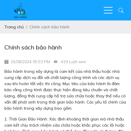
Trang chủ
Chính sách bảo hành
Chính sách bảo hành
15/08/2024 05:53 PM
419 Lượt xem
Bảo hành trong xây dựng là cam kết của nhà thầu hoặc nhà
cung cấp dịch vụ đối với chất lượng công trình và các dịch vụ
sau khi hoàn tất việc thi công. Mục tiêu của bảo hành là đảm
bảo rằng công trình được thực hiện đúng tiêu chuẩn và chất
lượng, đồng thời cung cấp hỗ trợ sửa chữa hoặc thay thế nếu có
vấn đề phát sinh trong thời gian bảo hành. Các yếu tố chính của
bảo hành trong xây dựng bao gồm:
1. Thời Gian Bảo Hành: Xác định khoảng thời gian mà nhà thầu
cam kết chịu trách nhiệm sửa chữa hoặc khắc phục các lỗi hoặc