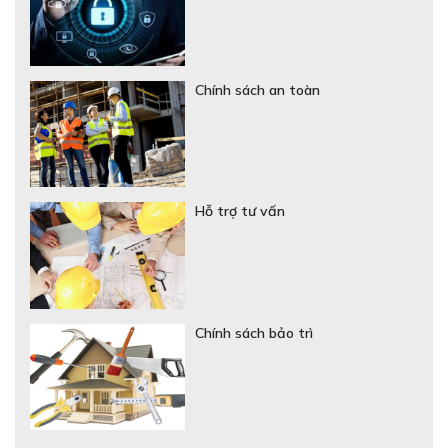
Chính sách an toàn
Hỗ trợ tư vấn
Chính sách bảo trì