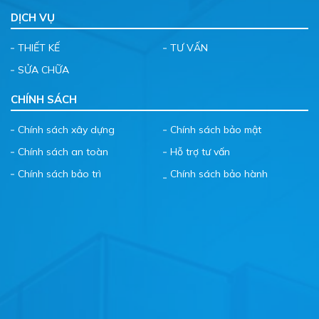
DỊCH VỤ
THIẾT KẾ
TƯ VẤN
SỬA CHỮA
CHÍNH SÁCH
Chính sách xây dựng
Chính sách bảo mật
Chính sách an toàn
Hỗ trợ tư vấn
Chính sách bảo trì
Chính sách bảo hành