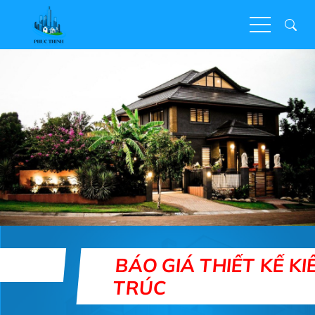
BÁO GIÁ THIẾT KẾ KIẾN
TRÚC