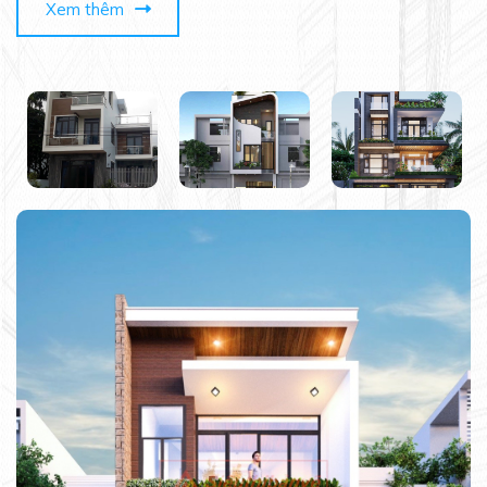
Xem thêm