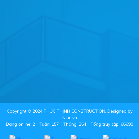
Copyright © 2024 PHÚC THỊNH CONSTRUCTION. Designed by
Nina.vn
Đang online: 2
Tuần: 157
Tháng: 264
Tổng truy cập: 66698